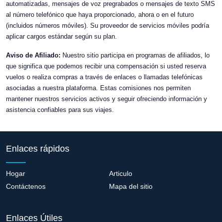
automatizadas, mensajes de voz pregrabados o mensajes de texto SMS
al número telefónico que haya proporcionado, ahora o en el futuro
(incluidos números móviles). Su proveedor de servicios móviles podría
aplicar cargos estándar según su plan.
Aviso de Afiliado:
Nuestro sitio participa en programas de afiliados, lo
que significa que podemos recibir una compensación si usted reserva
vuelos o realiza compras a través de enlaces o llamadas telefónicas
asociadas a nuestra plataforma. Estas comisiones nos permiten
mantener nuestros servicios activos y seguir ofreciendo información y
asistencia confiables para sus viajes.
Enlaces rápidos
Hogar
Articulo
Contáctenos
Mapa del sitio
Enlaces Útiles