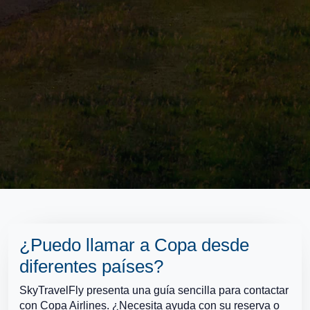
¿Puedo llamar a Copa desde
diferentes países?
SkyTravelFly presenta una guía sencilla para contactar
con Copa Airlines. ¿Necesita ayuda con su reserva o