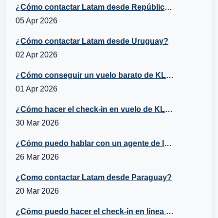
¿Cómo contactar Latam desde República Dominicana?
05 Apr 2026
¿Cómo contactar Latam desde Uruguay?
02 Apr 2026
¿Cómo conseguir un vuelo barato de KLM a España?
01 Apr 2026
¿Cómo hacer el check-in en vuelo de KLM?
30 Mar 2026
¿Cómo puedo hablar con un agente de Iberia desde Belice?
26 Mar 2026
¿Como contactar Latam desde Paraguay?
20 Mar 2026
¿Cómo puedo hacer el check-in en línea con Turkish Airlines?