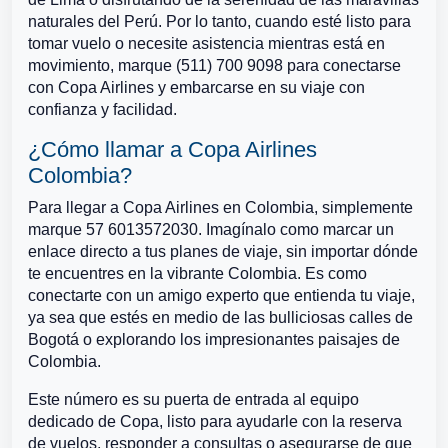
naturales del Perú. Por lo tanto, cuando esté listo para
tomar vuelo o necesite asistencia mientras está en
movimiento, marque (511) 700 9098 para conectarse
con Copa Airlines y embarcarse en su viaje con
confianza y facilidad.
¿Cómo llamar a Copa Airlines
Colombia?
Para llegar a Copa Airlines en Colombia, simplemente
marque 57 6013572030. Imagínalo como marcar un
enlace directo a tus planes de viaje, sin importar dónde
te encuentres en la vibrante Colombia. Es como
conectarte con un amigo experto que entienda tu viaje,
ya sea que estés en medio de las bulliciosas calles de
Bogotá o explorando los impresionantes paisajes de
Colombia.
Este número es su puerta de entrada al equipo
dedicado de Copa, listo para ayudarle con la reserva
de vuelos, responder a consultas o asegurarse de que