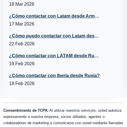
18 Mar 2026
¿Cómo contactar con Latam desde Armenia?
17 Mar 2026
¿Cómo puedo contactar con Latam desde Italia?
22 Feb 2026
¿Cómo contactar con LATAM desde Rusia?
19 Feb 2026
¿Cómo contactar con Iberia desde Rusia?
18 Feb 2026
Consentimiento de TCPA:
Al utilizar nuestros servicios, usted autoriza
expresamente a nuestra empresa, socios afiliados, agentes o
colaboradores de marketing a comunicarse con usted mediante llamadas