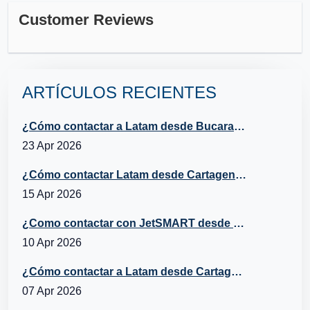
Customer Reviews
ARTÍCULOS RECIENTES
¿Cómo contactar a Latam desde Bucaramanga?
23 Apr 2026
¿Cómo contactar Latam desde Cartagena?
15 Apr 2026
¿Como contactar con JetSMART desde Cartagena, Chile?
10 Apr 2026
¿Cómo contactar a Latam desde Cartagena, República Dominicana?
07 Apr 2026