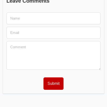
Leave Comments