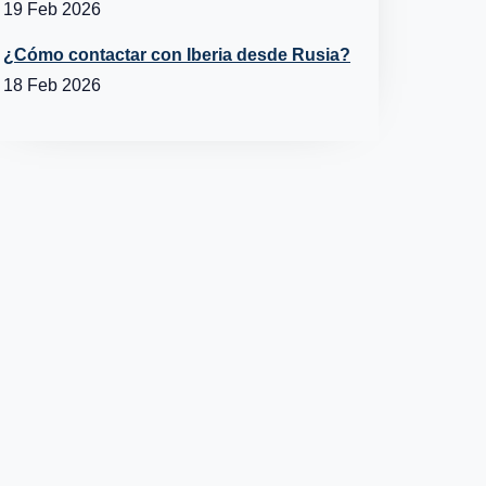
19 Feb 2026
¿Cómo contactar con Iberia desde Rusia?
18 Feb 2026