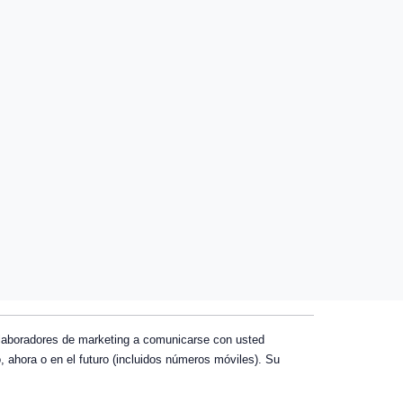
colaboradores de marketing a comunicarse con usted
ahora o en el futuro (incluidos números móviles). Su