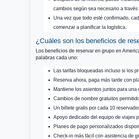
cambios según sea necesario a través 
Una vez que todo esté confirmado, cada
comenzar a planificar la logística.
¿Cuáles son los beneficios de res
Los beneficios de reservar en grupo en Americ
palabras cada uno:
Las tarifas bloqueadas incluso si los 
Reserva ahora, paga más tarde con pla
Mantiene los asientos juntos para una
Cambios de nombre gratuitos permitido
Un billete gratis por cada 10 reservad
Apoyo dedicado del equipo de viajes p
Planes de pago personalizados dispon
Check-in más fácil con asistencia de 