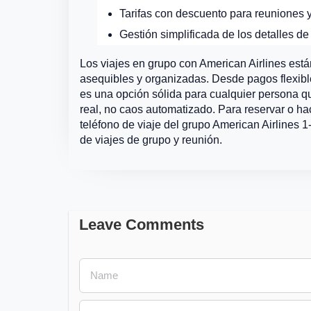
Tarifas con descuento para reuniones y
Gestión simplificada de los detalles de
Los viajes en grupo con American Airlines est
asequibles y organizadas. Desde pagos flexible
es una opción sólida para cualquier persona q
real, no caos automatizado. Para reservar o ha
teléfono de viaje del grupo American Airlines
de viajes de grupo y reunión.
Leave Comments