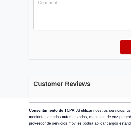
Customer Reviews
Consentimiento de TCPA:
Al utilizar nuestros servicios, 
mediante llamadas automatizadas, mensajes de voz pregraba
proveedor de servicios móviles podría aplicar cargos estánd