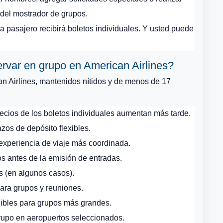
del mostrador de grupos.
 pasajero recibirá boletos individuales. Y usted puede
ervar en grupo en American Airlines?
an Airlines, mantenidos nítidos y de menos de 17
precios de los boletos individuales aumentan más tarde.
zos de depósito flexibles.
 experiencia de viaje más coordinada.
s antes de la emisión de entradas.
os (en algunos casos).
ara grupos y reuniones.
ibles para grupos más grandes.
grupo en aeropuertos seleccionados.