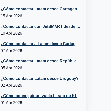
¿Cómo contactar Latam desde Cartagena?
15 Apr 2026
¿Como contactar con JetSMART desde Cartagena, Chile?
10 Apr 2026
¿Cómo contactar a Latam desde Cartagena, República Dominicana?
07 Apr 2026
¿Cómo contactar Latam desde República Dominicana?
05 Apr 2026
¿Cómo contactar Latam desde Uruguay?
02 Apr 2026
¿Cómo conseguir un vuelo barato de KLM a España?
01 Apr 2026