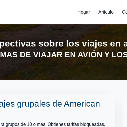
Hogar
Articulo
Co
pectivas sobre los viajes en 
MAS DE VIAJAR EN AVIÓN Y LO
viajes grupales de American
para grupos de 10 o más. Obtienes tarifas bloqueadas,