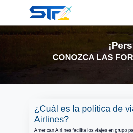
¡Pers
CONOZCA LAS FOR
¿Cuál es la política de 
Airlines?
American Airlines facilita los viajes en grupo 