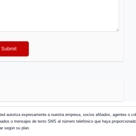
usted autoriza expresamente a nuestra empresa, socios afiliados, agentes o 
dos o mensajes de texto SMS al número telefónico que haya proporcionado, 
ar según su plan.