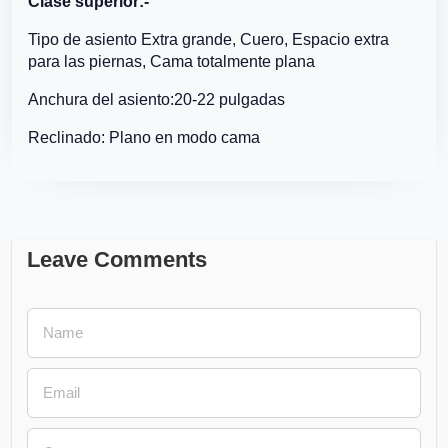
Clase superior:-
Tipo de asiento Extra grande, Cuero, Espacio extra
para las piernas, Cama totalmente plana
Anchura del asiento:20-22 pulgadas
Reclinado: Plano en modo cama
Leave Comments