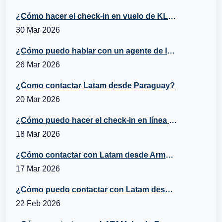
¿Cómo hacer el check-in en vuelo de KLM?
30 Mar 2026
¿Cómo puedo hablar con un agente de Iberia desde Belice?
26 Mar 2026
¿Como contactar Latam desde Paraguay?
20 Mar 2026
¿Cómo puedo hacer el check-in en línea con Turkish Airlines?
18 Mar 2026
¿Cómo contactar con Latam desde Armenia?
17 Mar 2026
¿Cómo puedo contactar con Latam desde Italia?
22 Feb 2026