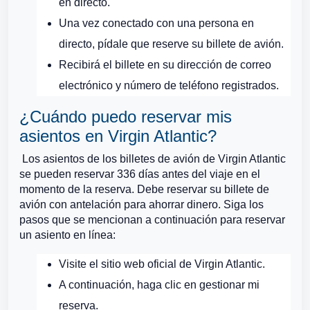
en directo.
Una vez conectado con una persona en
directo, pídale que reserve su billete de avión.
Recibirá el billete en su dirección de correo
electrónico y número de teléfono registrados.
¿Cuándo puedo reservar mis
asientos en Virgin Atlantic?
Los asientos de los billetes de avión de Virgin Atlantic
se pueden reservar 336 días antes del viaje en el
momento de la reserva. Debe reservar su billete de
avión con antelación para ahorrar dinero. Siga los
pasos que se mencionan a continuación para reservar
un asiento en línea:
Visite el sitio web oficial de Virgin Atlantic.
A continuación, haga clic en gestionar mi
reserva.