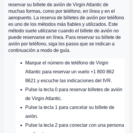
reservar su billete de avión de Virgin Atlantic de
muchas formas, como por teléfono, en línea y en el
aeropuerto. La reserva de billetes de avión por teléfono
es uno de los métodos más fiables y utilizados. Este
método suele utilizarse cuando el billete de avión no
puede reservarse en línea. Para reservar su billete de
avión por teléfono, siga los pasos que se indican a
continuación a modo de guía.
Marque el número de teléfono de Virgin
Atlantic para reservar un vuelo +1 800 862
8621 y escuche las indicaciones del IVR.
Pulse la tecla 0 para reservar billetes de avión
de Virgin Atlantic.
Pulse la tecla 1 para cancelar su billete de
avión.
Pulse la tecla 2 para conectar con una persona