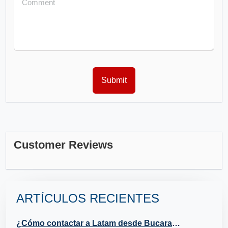
Customer Reviews
ARTÍCULOS RECIENTES
¿Cómo contactar a Latam desde Bucaramanga?