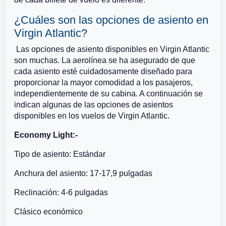
¿Cuáles son las opciones de asiento en
Virgin Atlantic?
Las opciones de asiento disponibles en Virgin Atlantic
son muchas. La aerolínea se ha asegurado de que
cada asiento esté cuidadosamente diseñado para
proporcionar la mayor comodidad a los pasajeros,
independientemente de su cabina. A continuación se
indican algunas de las opciones de asientos
disponibles en los vuelos de Virgin Atlantic.
Economy Light:-
Tipo de asiento: Estándar
Anchura del asiento: 17-17,9 pulgadas
Reclinación: 4-6 pulgadas
Clásico económico