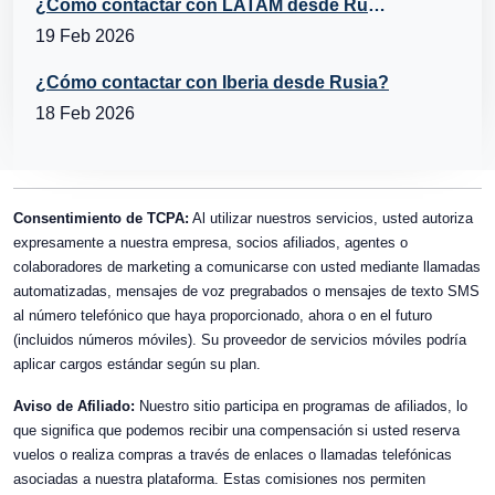
¿Cómo contactar con LATAM desde Rusia?
19 Feb 2026
¿Cómo contactar con Iberia desde Rusia?
18 Feb 2026
Consentimiento de TCPA:
Al utilizar nuestros servicios, usted autoriza
expresamente a nuestra empresa, socios afiliados, agentes o
colaboradores de marketing a comunicarse con usted mediante llamadas
automatizadas, mensajes de voz pregrabados o mensajes de texto SMS
al número telefónico que haya proporcionado, ahora o en el futuro
(incluidos números móviles). Su proveedor de servicios móviles podría
aplicar cargos estándar según su plan.
Aviso de Afiliado:
Nuestro sitio participa en programas de afiliados, lo
que significa que podemos recibir una compensación si usted reserva
vuelos o realiza compras a través de enlaces o llamadas telefónicas
asociadas a nuestra plataforma. Estas comisiones nos permiten