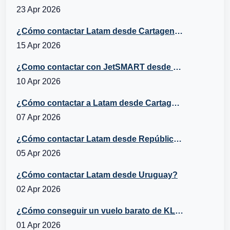
23 Apr 2026
¿Cómo contactar Latam desde Cartagena?
15 Apr 2026
¿Como contactar con JetSMART desde Cartagena, Chile?
10 Apr 2026
¿Cómo contactar a Latam desde Cartagena, República Dominicana?
07 Apr 2026
¿Cómo contactar Latam desde República Dominicana?
05 Apr 2026
¿Cómo contactar Latam desde Uruguay?
02 Apr 2026
¿Cómo conseguir un vuelo barato de KLM a España?
01 Apr 2026