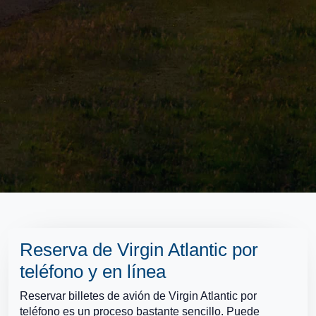
Reserva de Virgin Atlantic por
teléfono y en línea
Reservar billetes de avión de Virgin Atlantic por
teléfono es un proceso bastante sencillo. Puede