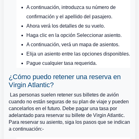
A continuación, introduzca su número de
confirmación y el apellido del pasajero.
Ahora verá los detalles de su vuelo.
Haga clic en la opción Seleccionar asiento.
A continuación, verá un mapa de asientos.
Elija un asiento entre las opciones disponibles.
Pague cualquier tasa requerida.
¿Cómo puedo retener una reserva en
Virgin Atlantic?
Las personas suelen retener sus billetes de avión
cuando no están seguras de su plan de viaje y pueden
cancelarlos en el futuro. Debe pagar una tasa por
adelantado para reservar su billete de Virgin Atlantic.
Para reservar su asiento, siga los pasos que se indican
a continuación:-