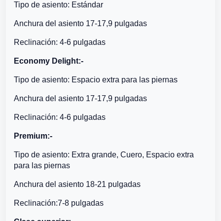
Tipo de asiento: Estándar
Anchura del asiento 17-17,9 pulgadas
Reclinación: 4-6 pulgadas
Economy Delight:-
Tipo de asiento: Espacio extra para las piernas
Anchura del asiento 17-17,9 pulgadas
Reclinación: 4-6 pulgadas
Premium:-
Tipo de asiento: Extra grande, Cuero, Espacio extra
para las piernas
Anchura del asiento 18-21 pulgadas
Reclinación:7-8 pulgadas