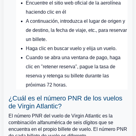
Encuentre el sitio web oficial de la aerolínea
haciendo clic en él
A continuación, introduzca el lugar de origen y
de destino, la fecha de viaje, etc., para reservar
un billete.
Haga clic en buscar vuelo y elija un vuelo.
Cuando se abra una ventana de pago, haga
clic en "retener reserva", pague la tasa de
reserva y retenga su billete durante las
próximas 72 horas.
¿Cuál es el número PNR de los vuelos
de Virgin Atlantic?
El número PNR del vuelo de Virgin Atlantic es la
combinación alfanumérica de seis dígitos que se
encuentra en el propio billete de vuelo. El número PNR
de cada billete de vuelo es diferente.