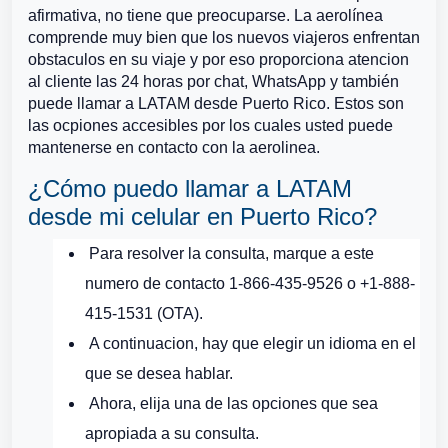
afirmativa, no tiene que preocuparse. La aerolínea
comprende muy bien que los nuevos viajeros enfrentan
obstaculos en su viaje y por eso proporciona atencion
al cliente las 24 horas por chat, WhatsApp y también
puede llamar a LATAM desde Puerto Rico. Estos son
las ocpiones accesibles por los cuales usted puede
mantenerse en contacto con la aerolinea.
¿Cómo puedo llamar a LATAM
desde mi celular en Puerto Rico?
Para resolver la consulta, marque a este
numero de contacto 1-866-435-9526 o +1-888-
415-1531 (OTA).
A continuacion, hay que elegir un idioma en el
que se desea hablar.
Ahora, elija una de las opciones que sea
apropiada a su consulta.