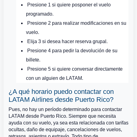
Presione 1 si quiere posponer el vuelo
programado.
Presione 2 para realizar modificaciones en su
vuelo.
Elija 3 si desea hacer reserva grupal.
Presione 4 para pedir la devolución de su
billete.
Presione 5 si quiere conversar directamente
con un alguien de LATAM.
¿A qué horario puedo contactar con
LATAM Airlines desde Puerto Rico?
Pues, no hay un período determinado para contactar
LATAM desde Puerto Rico. Siempre que necesita
ayuda con su vuelo, ya sea esta relacionada con tarifas
ocultas, daño de equipaje, cancelaciones de vuelos,
retrasos, asientos o extravío. Todo tipo de