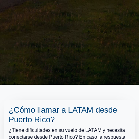
¿Cómo llamar a LATAM desde
Puerto Rico?
¿Tiene dificultades en su vuelo de LATAM y necesita
conectarse desde Puerto Rico? En caso la respuesta