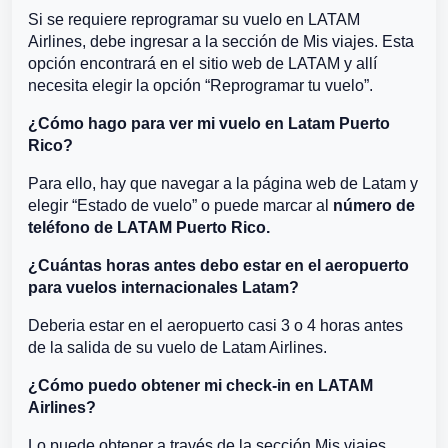
Si se requiere reprogramar su vuelo en LATAM
Airlines, debe ingresar a la sección de Mis viajes. Esta
opción encontrará en el sitio web de LATAM y allí
necesita elegir la opción “Reprogramar tu vuelo”.
¿Cómo hago para ver mi vuelo en Latam Puerto
Rico?
Para ello, hay que navegar a la página web de Latam y
elegir “Estado de vuelo” o puede marcar al
número de
teléfono de LATAM Puerto Rico.
¿Cuántas horas antes debo estar en el aeropuerto
para vuelos internacionales Latam?
Deberia estar en el aeropuerto casi 3 o 4 horas antes
de la salida de su vuelo de Latam Airlines.
¿Cómo puedo obtener mi check-in en LATAM
Airlines?
Lo puede obtener a través de la sección Mis viajes,