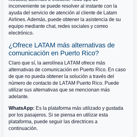
inconveniente se puede resolver al instante con la
ayuda del servicio de atención al cliente de Latam
Airlines. Además, puede obtener la asistencia de su
equipo mediante chat, redes sociales y correo
electrónico.
¿Ofrece LATAM más alternativas de
comunicación en Puerto Rico?
Claro que sí, la aerolínea LATAM ofrece más
alternativas de comunicación en Puerto Rico. En caso
de que no pueda obtener la solución a través del
número de contacto de LATAM Puerto Rico. Puede
utilizar sus alternativas que se mencionan más
adelante.
WhatsApp:
Es la plataforma más utilizado y gustada
por los pasajeros. Si se piensa en utilizar esta
plataforma, puede seguir las directrices a
continuación.