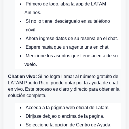
Primero de todo, abra la app de LATAM
Airlines.
Si no lo tiene, descárguelo en su teléfono
móvil.
Ahora ingrese datos de su reserva en el chat.
Espere hasta que un agente una en chat.
Mencione los asuntos que tiene acerca de su
vuelo.
Chat en vivo:
Si no logra llamar al número gratuito de
LATAM Puerto Rico, puede optar por la ayuda de chat
en vivo. Este proceso es claro y directo para obtener la
solución completa.
Acceda a la página web oficial de Latam.
Dirijase debjao o encima de la pagina.
Seleccione la opcion de Centro de Ayuda.