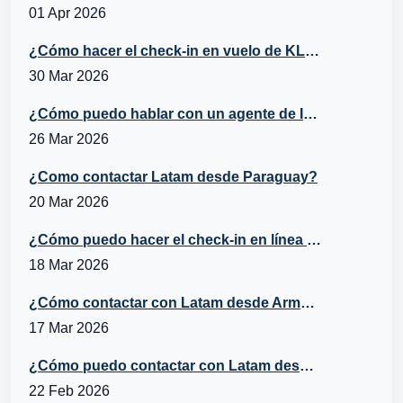
01 Apr 2026
¿Cómo hacer el check-in en vuelo de KLM?
30 Mar 2026
¿Cómo puedo hablar con un agente de Iberia desde Belice?
26 Mar 2026
¿Como contactar Latam desde Paraguay?
20 Mar 2026
¿Cómo puedo hacer el check-in en línea con Turkish Airlines?
18 Mar 2026
¿Cómo contactar con Latam desde Armenia?
17 Mar 2026
¿Cómo puedo contactar con Latam desde Italia?
22 Feb 2026