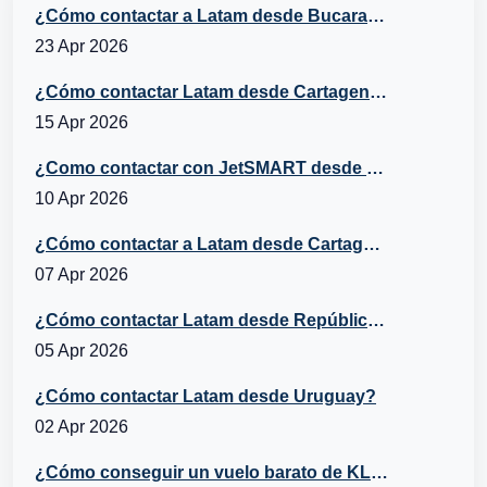
¿Cómo contactar a Latam desde Bucaramanga?
23 Apr 2026
¿Cómo contactar Latam desde Cartagena?
15 Apr 2026
¿Como contactar con JetSMART desde Cartagena, Chile?
10 Apr 2026
¿Cómo contactar a Latam desde Cartagena, República Dominicana?
07 Apr 2026
¿Cómo contactar Latam desde República Dominicana?
05 Apr 2026
¿Cómo contactar Latam desde Uruguay?
02 Apr 2026
¿Cómo conseguir un vuelo barato de KLM a España?