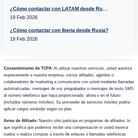
¿Cómo contactar con LATAM desde Rusia?
19 Feb 2026
¿Cómo contactar con Iberia desde Rusia?
18 Feb 2026
Consentimiento de TCPA:
Al utilizar nuestros servicios, usted autoriza
expresamente a nuestra empresa, socios afiliados, agentes o
colaboradores de marketing a comunicarse con usted mediante llamadas
automatizadas, mensajes de voz pregrabados o mensajes de texto SMS
al número telefónico que haya proporcionado, ahora o en el futuro
(incluidos números móviles). Su proveedor de servicios móviles podría
aplicar cargos estándar según su plan.
Aviso de Afiliado:
Nuestro sitio participa en programas de afiliados, lo
que significa que podemos recibir una compensación si usted reserva
vuelos o realiza compras a través de enlaces o llamadas telefónicas