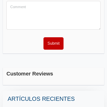
Customer Reviews
ARTÍCULOS RECIENTES