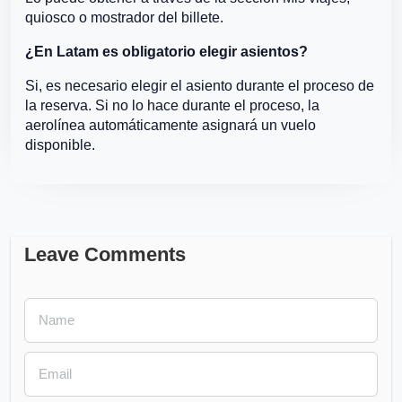
quiosco o mostrador del billete.
¿En Latam es obligatorio elegir asientos?
Si, es necesario elegir el asiento durante el proceso de
la reserva. Si no lo hace durante el proceso, la
aerolínea automáticamente asignará un vuelo
disponible.
Leave Comments