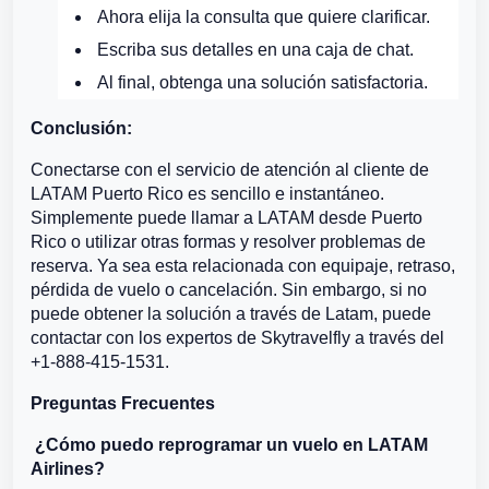
Ahora elija la consulta que quiere clarificar.
Escriba sus detalles en una caja de chat.
Al final, obtenga una solución satisfactoria.
Conclusión:
Conectarse con el servicio de atención al cliente de
LATAM Puerto Rico es sencillo e instantáneo.
Simplemente puede llamar a LATAM desde Puerto
Rico o utilizar otras formas y resolver problemas de
reserva. Ya sea esta relacionada con equipaje, retraso,
pérdida de vuelo o cancelación. Sin embargo, si no
puede obtener la solución a través de Latam, puede
contactar con los expertos de Skytravelfly a través del
+1-888-415-1531.
Preguntas Frecuentes
¿Cómo puedo reprogramar un vuelo en LATAM
Airlines?