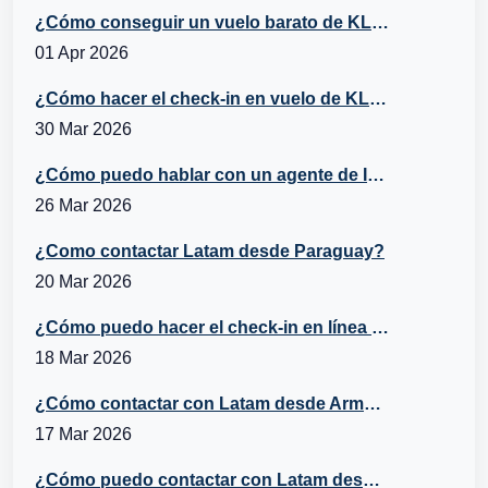
¿Cómo conseguir un vuelo barato de KLM a España?
01 Apr 2026
¿Cómo hacer el check-in en vuelo de KLM?
30 Mar 2026
¿Cómo puedo hablar con un agente de Iberia desde Belice?
26 Mar 2026
¿Como contactar Latam desde Paraguay?
20 Mar 2026
¿Cómo puedo hacer el check-in en línea con Turkish Airlines?
18 Mar 2026
¿Cómo contactar con Latam desde Armenia?
17 Mar 2026
¿Cómo puedo contactar con Latam desde Italia?