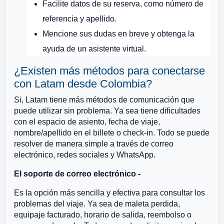
Facilite datos de su reserva, como número de
referencia y apellido.
Mencione sus dudas en breve y obtenga la
ayuda de un asistente virtual.
¿Existen más métodos para conectarse
con Latam desde Colombia?
Si, Latam tiene más métodos de comunicación que
puede utilizar sin problema. Ya sea tiene dificultades
con el espacio de asiento, fecha de viaje,
nombre/apellido en el billete o check-in. Todo se puede
resolver de manera simple a través de correo
electrónico, redes sociales y WhatsApp.
El soporte de correo electrónico -
Es la opción más sencilla y efectiva para consultar los
problemas del viaje. Ya sea de maleta perdida,
equipaje facturado, horario de salida, reembolso o