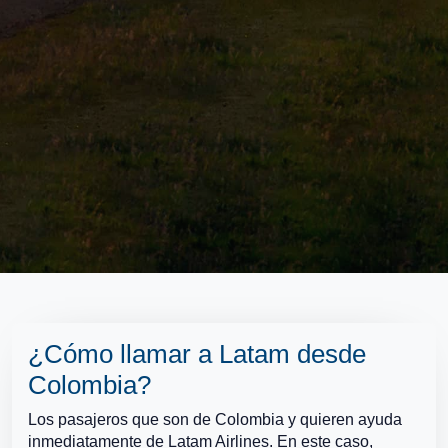
¿Cómo llamar a Latam desde
Colombia?
Los pasajeros que son de Colombia y quieren ayuda
inmediatamente de Latam Airlines. En este caso,