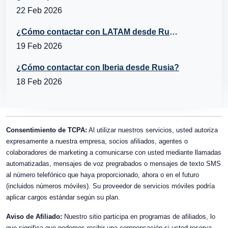
22 Feb 2026
¿Cómo contactar con LATAM desde Rusia?
19 Feb 2026
¿Cómo contactar con Iberia desde Rusia?
18 Feb 2026
Consentimiento de TCPA:
Al utilizar nuestros servicios, usted autoriza
expresamente a nuestra empresa, socios afiliados, agentes o
colaboradores de marketing a comunicarse con usted mediante llamadas
automatizadas, mensajes de voz pregrabados o mensajes de texto SMS
al número telefónico que haya proporcionado, ahora o en el futuro
(incluidos números móviles). Su proveedor de servicios móviles podría
aplicar cargos estándar según su plan.
Aviso de Afiliado:
Nuestro sitio participa en programas de afiliados, lo
que significa que podemos recibir una compensación si usted reserva