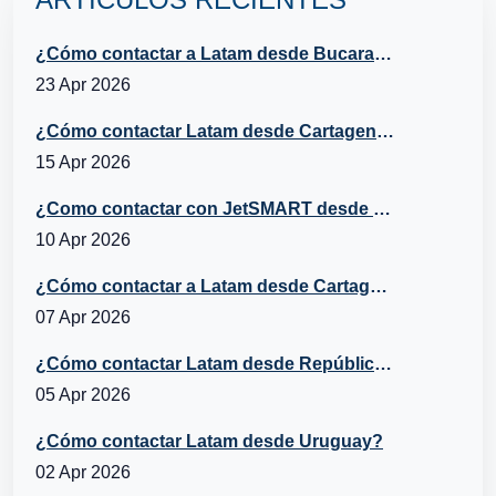
¿Cómo contactar a Latam desde Bucaramanga?
23 Apr 2026
¿Cómo contactar Latam desde Cartagena?
15 Apr 2026
¿Como contactar con JetSMART desde Cartagena, Chile?
10 Apr 2026
¿Cómo contactar a Latam desde Cartagena, República Dominicana?
07 Apr 2026
¿Cómo contactar Latam desde República Dominicana?
05 Apr 2026
¿Cómo contactar Latam desde Uruguay?
02 Apr 2026