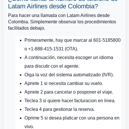
Latam Airlines desde Colombia?
Para hacer una llamada con Latam Airlines desde
Colombia. Simplemente observar los procedimientos
facilitados debajo.
Primeramente, hay que marcar al 601-5185800
o +1-888-415-1531 (OTA).
A continuación, necesita escoger un idioma
para discutir con el agente.
Oiga la voz del sistema automatizado (IVR).
Apriete 1 si necesita cambiar su vuelo.
Apriete 2 para cancelar o posponer el viaje.
Teclea 3 si quiere hacer facturacion en linea.
Teclea 4 para gestionar la reserva.
Oprime 5 si desea platicar con una persona en
vivo.