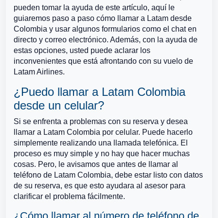
pueden tomar la ayuda de este artículo, aquí le
guiaremos paso a paso cómo llamar a Latam desde
Colombia y usar algunos formularios como el chat en
directo y correo electrónico. Además, con la ayuda de
estas opciones, usted puede aclarar los
inconvenientes que está afrontando con su vuelo de
Latam Airlines.
¿Puedo llamar a Latam Colombia
desde un celular?
Si se enfrenta a problemas con su reserva y desea
llamar a Latam Colombia por celular. Puede hacerlo
simplemente realizando una llamada telefónica. El
proceso es muy simple y no hay que hacer muchas
cosas. Pero, le avisamos que antes de llamar al
teléfono de Latam Colombia, debe estar listo con datos
de su reserva, es que esto ayudara al asesor para
clarificar el problema fácilmente.
¿Cómo llamar al número de teléfono de