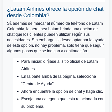
¿Latam Airlines ofrece la opción de chat
desde Colombia?
Sí, además de marcar al número de teléfono de Latam
Colombia, la aerolínea Latam brinda una opción de
chat que los clientes pueden utilizar según sus
necesidades. Sin embargo, si desea optar por la ayuda
de esta opción, no hay problema, solo tiene que seguir
algunos pasos que se indican a continuación.
Para iniciar, diríjase al sitio oficial de Latam
Airlines.
En la parte arriba de la página, seleccione
“Centro de Ayuda”.
Ahora encuentre la opción de chat y haga clic.
Escoja una categoría que esta relacionada con
su problema.