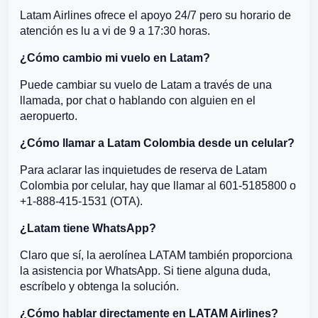
Latam Airlines ofrece el apoyo 24/7 pero su horario de
atención es lu a vi de 9 a 17:30 horas.
¿Cómo cambio mi vuelo en Latam?
Puede cambiar su vuelo de Latam a través de una
llamada, por chat o hablando con alguien en el
aeropuerto.
¿Cómo llamar a Latam Colombia desde un celular?
Para aclarar las inquietudes de reserva de Latam
Colombia por celular, hay que llamar al 601-5185800 o
+1-888-415-1531 (OTA).
¿Latam tiene WhatsApp?
Claro que sí, la aerolínea LATAM también proporciona
la asistencia por WhatsApp. Si tiene alguna duda,
escríbelo y obtenga la solución.
¿Cómo hablar directamente en LATAM Airlines?