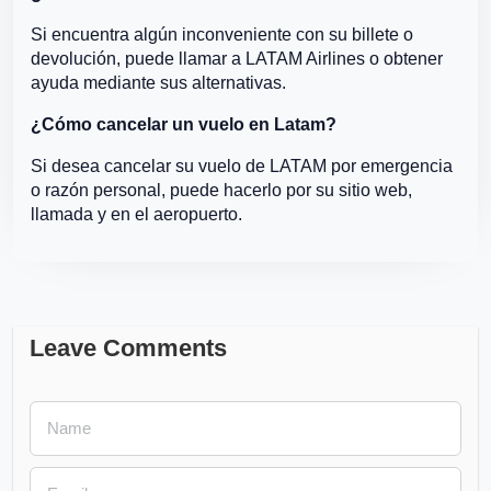
Si encuentra algún inconveniente con su billete o
devolución, puede llamar a LATAM Airlines o obtener
ayuda mediante sus alternativas.
¿Cómo cancelar un vuelo en Latam?
Si desea cancelar su vuelo de LATAM por emergencia
o razón personal, puede hacerlo por su sitio web,
llamada y en el aeropuerto.
Leave Comments