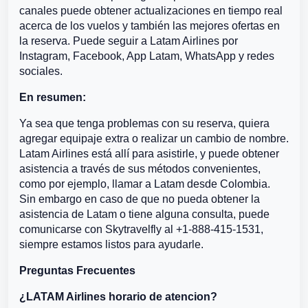
canales puede obtener actualizaciones en tiempo real
acerca de los vuelos y también las mejores ofertas en
la reserva. Puede seguir a Latam Airlines por
Instagram, Facebook, App Latam, WhatsApp y redes
sociales.
En resumen:
Ya sea que tenga problemas con su reserva, quiera
agregar equipaje extra o realizar un cambio de nombre.
Latam Airlines está allí para asistirle, y puede obtener
asistencia a través de sus métodos convenientes,
como por ejemplo, llamar a Latam desde Colombia.
Sin embargo en caso de que no pueda obtener la
asistencia de Latam o tiene alguna consulta, puede
comunicarse con Skytravelfly al +1-888-415-1531,
siempre estamos listos para ayudarle.
Preguntas Frecuentes
¿LATAM Airlines horario de atencion?