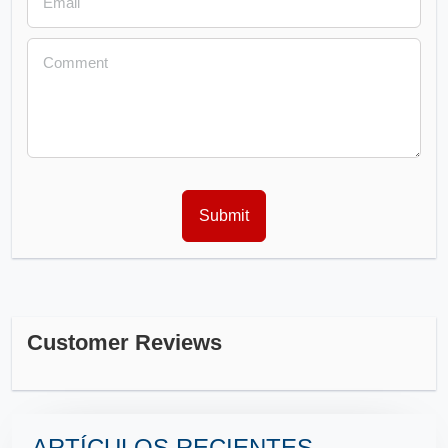
Customer Reviews
ARTÍCULOS RECIENTES