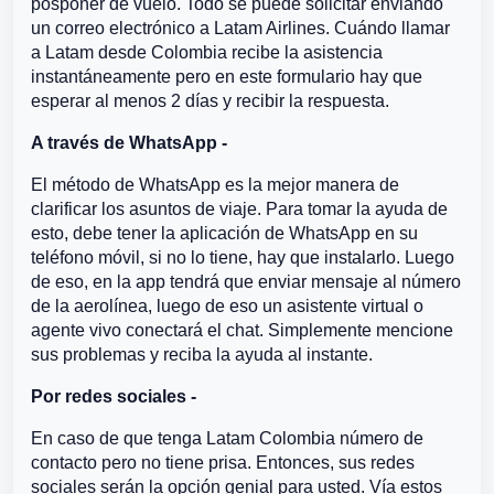
posponer de vuelo. Todo se puede solicitar enviando
un correo electrónico a Latam Airlines. Cuándo llamar
a Latam desde Colombia recibe la asistencia
instantáneamente pero en este formulario hay que
esperar al menos 2 días y recibir la respuesta.
A través de WhatsApp -
El método de WhatsApp es la mejor manera de
clarificar los asuntos de viaje. Para tomar la ayuda de
esto, debe tener la aplicación de WhatsApp en su
teléfono móvil, si no lo tiene, hay que instalarlo. Luego
de eso, en la app tendrá que enviar mensaje al número
de la aerolínea, luego de eso un asistente virtual o
agente vivo conectará el chat. Simplemente mencione
sus problemas y reciba la ayuda al instante.
Por redes sociales -
En caso de que tenga Latam Colombia número de
contacto pero no tiene prisa. Entonces, sus redes
sociales serán la opción genial para usted. Vía estos