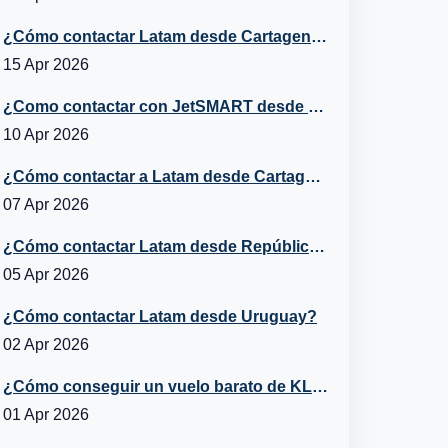
¿Cómo contactar Latam desde Cartagena?
15 Apr 2026
¿Como contactar con JetSMART desde Cartagena, Chile?
10 Apr 2026
¿Cómo contactar a Latam desde Cartagena, República Dominicana?
07 Apr 2026
¿Cómo contactar Latam desde República Dominicana?
05 Apr 2026
¿Cómo contactar Latam desde Uruguay?
02 Apr 2026
¿Cómo conseguir un vuelo barato de KLM a España?
01 Apr 2026