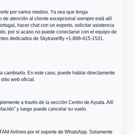
oporte por varios medios. Ya sea que tenga
de atención al cliente excepcional siempre está allí
ugal, hacer chat con un experto, solicitar asistencia
ado, por si acaso no puede conectarse con el equipo de
ntes dedicados de Skytravelfly +1-888-415-1531.
?
a cambiarlo. En este caso, puede hablar directamente
sitio web oficial.
lemente a través de la sección Centro de Ayuda. Allí
lación” y luego puede cancelar su vuelo.
TAM Airlines por el soporte de WhatsApp. Solamente