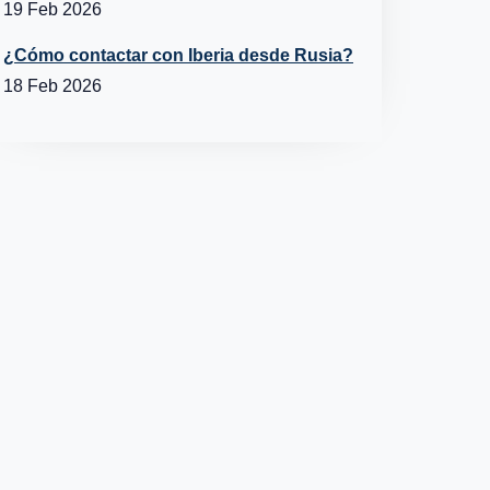
19 Feb 2026
¿Cómo contactar con Iberia desde Rusia?
18 Feb 2026