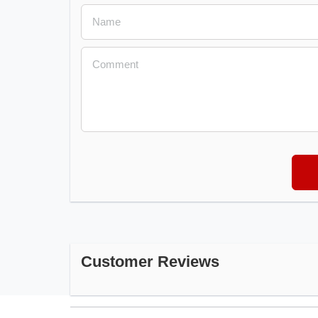
Customer Reviews