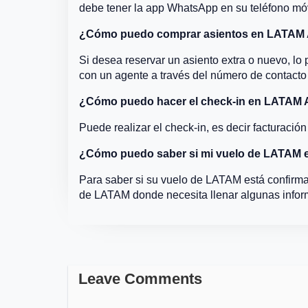
debe tener la app WhatsApp en su teléfono móv
¿Cómo puedo comprar asientos en LATAM A
Si desea reservar un asiento extra o nuevo, l
con un agente a través del número de contact
¿Cómo puedo hacer el check-in en LATAM A
Puede realizar el check-in, es decir facturación
¿Cómo puedo saber si mi vuelo de LATAM 
Para saber si su vuelo de LATAM está confirma
de LATAM donde necesita llenar algunas infor
Leave Comments