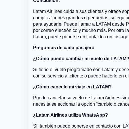
Conclusión:
Latam Airlines cuida a sus clientes y ofrece s
complicaciones grandes o pequeñas, su equipo 
para ayudarle. Puede llamar a LATAM desde Port
por correo electrónico y mucho más. Por otro l
Latam, puede ponerse en contacto con los age
Preguntas de cada pasajero
¿Cómo puedo cambiar mi vuelo de LATAM
Si tiene el vuelo programado con Latam y dese
con su servicio al cliente o puede hacerlo en el 
¿Cómo cancelo mi viaje en LATAM?
Puede cancelar su vuelo de Latam Airlines simp
necesita seleccionar la opción “cambio o cance
¿Latam Airlines utiliza WhatsApp?
Si, también puede ponerse en contacto con LA