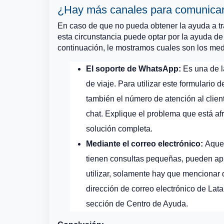
¿Hay más canales para comunicar
En caso de que no pueda obtener la ayuda a t
esta circunstancia puede optar por la ayuda de 
continuación, le mostramos cuales son los me
El soporte de WhatsApp:
Es una de l
de viaje. Para utilizar este formulario
también el número de atención al clien
chat. Explique el problema que está af
solución completa.
Mediante el correo electrónico:
Aquel
tienen consultas pequeñas, pueden apro
utilizar, solamente hay que mencionar 
dirección de correo electrónico de Lat
sección de Centro de Ayuda.