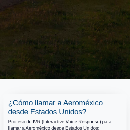
¿Cómo llamar a Aeroméxico
desde Estados Unidos?
Proceso de IVR (Interactive Voice Response) para
llamar a Aeroméxico desde Estados Unidos: