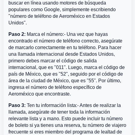
buscar en línea usando motores de búsqueda
populares como Google, simplemente escribiendo
"número de teléfono de Aeroméxico en Estados
Unidos".
Paso 2:
Marca el número:- Una vez que hayas
encontrado el número de teléfono correcto, asegúrate
de marcarlo correctamente en tu teléfono. Para hacer
una llamada internacional desde Estados Unidos,
primero debes marcar el código de salida
internacional, que es "011". Luego, marca el código de
país de México, que es "52", seguido por el código de
área de la ciudad de México, que es "55". Por último,
ingresa el número de teléfono específico de
Aeroméxico que encontraste.
Paso 3:
Ten tu información lista:- Antes de realizar la
llamada, asegúrate de tener toda la información
relevante lista y a mano. Esto puede incluir tu número
de boleto si ya tienes una reserva, tu número de viajero
frecuente si eres miembro del programa de lealtad de