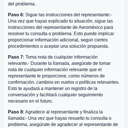
del problema.
Paso 6:
Sigue las instrucciones del representante:-
Una vez que hayas explicado tu situación, sigue las
instrucciones del representante de Aeroméxico para
resolver tu consulta o problema. Esto puede implicar
proporcionar información adicional, seguir ciertos
procedimientos o aceptar una solución propuesta.
Paso 7:
Toma nota de cualquier información
relevante:- Durante la llamada, asegúrate de tomar
nota de cualquier información relevante que el
representante te proporcione, como números de
confirmación, cambios en vuelos o políticas relevantes.
Esto te ayudará a mantener un registro de la
conversación y facilitará cualquier seguimiento
necesario en el futuro.
Paso 8:
Agradece al representante y finaliza la
llamada:- Una vez que hayas resuelto tu consulta o
problema, asegúrate de agradecer al representante de