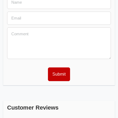
Customer Reviews