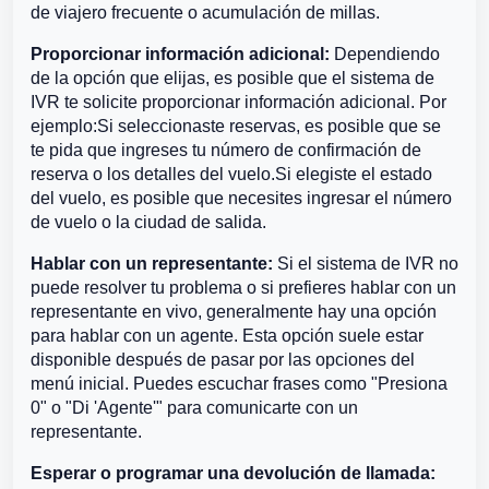
de viajero frecuente o acumulación de millas.
Proporcionar información adicional:
Dependiendo
de la opción que elijas, es posible que el sistema de
IVR te solicite proporcionar información adicional. Por
ejemplo:Si seleccionaste reservas, es posible que se
te pida que ingreses tu número de confirmación de
reserva o los detalles del vuelo.Si elegiste el estado
del vuelo, es posible que necesites ingresar el número
de vuelo o la ciudad de salida.
Hablar con un representante:
Si el sistema de IVR no
puede resolver tu problema o si prefieres hablar con un
representante en vivo, generalmente hay una opción
para hablar con un agente. Esta opción suele estar
disponible después de pasar por las opciones del
menú inicial. Puedes escuchar frases como "Presiona
0" o "Di 'Agente'" para comunicarte con un
representante.
Esperar o programar una devolución de llamada: