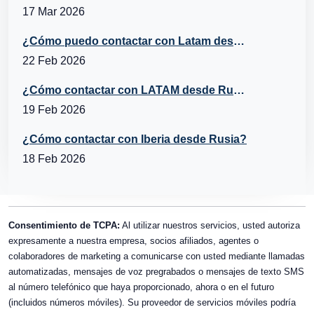
17 Mar 2026
¿Cómo puedo contactar con Latam desde Italia?
22 Feb 2026
¿Cómo contactar con LATAM desde Rusia?
19 Feb 2026
¿Cómo contactar con Iberia desde Rusia?
18 Feb 2026
Consentimiento de TCPA:
Al utilizar nuestros servicios, usted autoriza
expresamente a nuestra empresa, socios afiliados, agentes o
colaboradores de marketing a comunicarse con usted mediante llamadas
automatizadas, mensajes de voz pregrabados o mensajes de texto SMS
al número telefónico que haya proporcionado, ahora o en el futuro
(incluidos números móviles). Su proveedor de servicios móviles podría