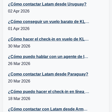
¿Cómo contactar Latam desde Uruguay?
02 Apr 2026
¿Cómo conseguir un vuelo barato de KLM a España?
01 Apr 2026
¿Cómo hacer el check-in en vuelo de KLM?
30 Mar 2026
¿Cómo puedo hablar con un agente de Iberia desde Belice?
26 Mar 2026
¿Como contactar Latam desde Paraguay?
20 Mar 2026
¿Cómo puedo hacer el check-in en línea con Turkish Airlines?
18 Mar 2026
¿Cómo contactar con Latam desde Armenia?