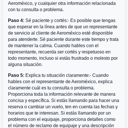
Aeroméxico, y cualquier otra información relacionada
con tu consulta o problema.
Paso 4:
Sé paciente y cortés:- Es posible que tengas
que esperar en la línea antes de que un representante
de servicio al cliente de Aeroméxico esté disponible
para atenderte. Sé paciente durante este tiempo y trata
de mantener la calma. Cuando hables con el
representante, recuerda ser cortés y respetuoso en
todo momento, incluso si estás frustrado o molesto por
alguna situación.
Paso 5:
Explica tu situación claramente:- Cuando
hables con el representante de Aeroméxico, explica
claramente cuál es tu consulta o problema.
Proporciona toda la información relevante de manera
concisa y específica. Si estás llamando para hacer una
reserva o cambiar un vuelo, ten en cuenta las fechas y
horarios que te interesan. Si estás llamando por un
problema con el equipaje, proporciona detalles como
el número de reclamo de equipaje y una descripción