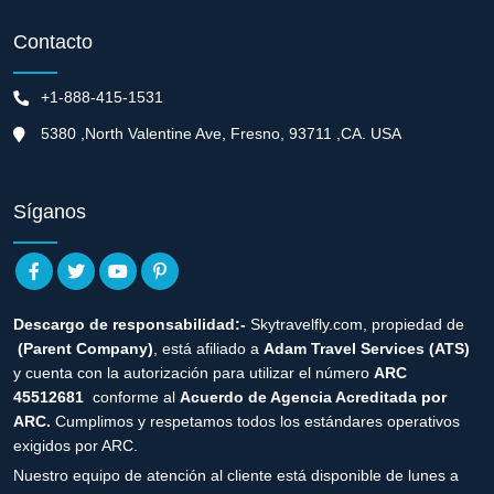
Contacto
+1-888-415-1531
5380 ,North Valentine Ave, Fresno, 93711 ,CA. USA
Síganos
Descargo de responsabilidad:-
Skytravelfly.com, propiedad de
(Parent Company)
, está afiliado a
Adam Travel Services (ATS)
y cuenta con la autorización para utilizar el número
ARC
45512681
conforme al
Acuerdo de Agencia Acreditada por
ARC.
Cumplimos y respetamos todos los estándares operativos
exigidos por ARC.
Nuestro equipo de atención al cliente está disponible de lunes a