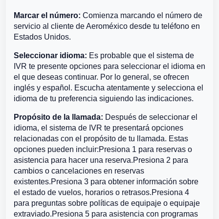
Marcar el número:
Comienza marcando el número de
servicio al cliente de Aeroméxico desde tu teléfono en
Estados Unidos.
Seleccionar idioma:
Es probable que el sistema de
IVR te presente opciones para seleccionar el idioma en
el que deseas continuar. Por lo general, se ofrecen
inglés y español. Escucha atentamente y selecciona el
idioma de tu preferencia siguiendo las indicaciones.
Propósito de la llamada:
Después de seleccionar el
idioma, el sistema de IVR te presentará opciones
relacionadas con el propósito de tu llamada. Estas
opciones pueden incluir:Presiona 1 para reservas o
asistencia para hacer una reserva.Presiona 2 para
cambios o cancelaciones en reservas
existentes.Presiona 3 para obtener información sobre
el estado de vuelos, horarios o retrasos.Presiona 4
para preguntas sobre políticas de equipaje o equipaje
extraviado.Presiona 5 para asistencia con programas