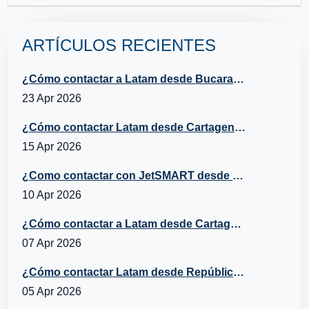
ARTÍCULOS RECIENTES
¿Cómo contactar a Latam desde Bucaramanga?
23 Apr 2026
¿Cómo contactar Latam desde Cartagena?
15 Apr 2026
¿Como contactar con JetSMART desde Cartagena, Chile?
10 Apr 2026
¿Cómo contactar a Latam desde Cartagena, República Dominicana?
07 Apr 2026
¿Cómo contactar Latam desde República Dominicana?
05 Apr 2026