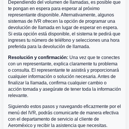
Dependiendo del volumen de llamadas, es posible que
te pongan en espera para esperar al próximo
representante disponible. Alternativamente, algunos
sistemas de IVR ofrecen la opción de programar una
devolución de llamada en lugar de esperar en espera.
Si esta opción está disponible, el sistema te pedirá que
ingreses tu número de teléfono y selecciones una hora
preferida para la devolución de llamada.
Resolución y confirmación:
Una vez que te conectes
con un representante, explica claramente tu problema
o consulta. El representante te asistirá y proporcionará
cualquier información o solución necesaria. Antes de
finalizar la llamada, confirma cualquier cambio o
acción tomada y asegúrate de tener toda la información
relevante.
Siguiendo estos pasos y navegando eficazmente por el
menú del IVR, podrás comunicarte de manera efectiva
con el departamento de servicio al cliente de
Aeroméxico y recibir la asistencia que necesitas.