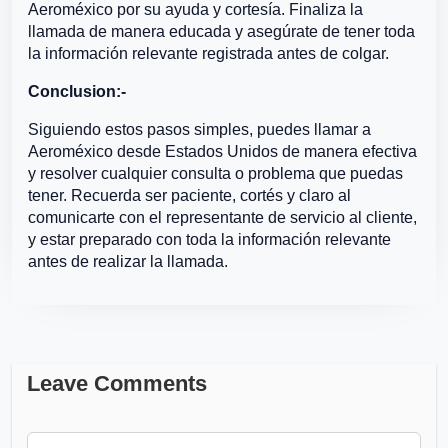
Aeroméxico por su ayuda y cortesía. Finaliza la
llamada de manera educada y asegúrate de tener toda
la información relevante registrada antes de colgar.
Conclusion:-
Siguiendo estos pasos simples, puedes llamar a
Aeroméxico desde Estados Unidos de manera efectiva
y resolver cualquier consulta o problema que puedas
tener. Recuerda ser paciente, cortés y claro al
comunicarte con el representante de servicio al cliente,
y estar preparado con toda la información relevante
antes de realizar la llamada.
Leave Comments