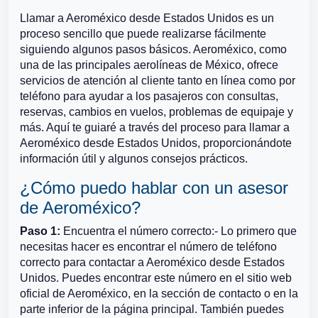
Llamar a Aeroméxico desde Estados Unidos es un
proceso sencillo que puede realizarse fácilmente
siguiendo algunos pasos básicos. Aeroméxico, como
una de las principales aerolíneas de México, ofrece
servicios de atención al cliente tanto en línea como por
teléfono para ayudar a los pasajeros con consultas,
reservas, cambios en vuelos, problemas de equipaje y
más. Aquí te guiaré a través del proceso para llamar a
Aeroméxico desde Estados Unidos, proporcionándote
información útil y algunos consejos prácticos.
¿Cómo puedo hablar con un asesor
de Aeroméxico?
Paso 1:
Encuentra el número correcto:- Lo primero que
necesitas hacer es encontrar el número de teléfono
correcto para contactar a Aeroméxico desde Estados
Unidos. Puedes encontrar este número en el sitio web
oficial de Aeroméxico, en la sección de contacto o en la
parte inferior de la página principal. También puedes