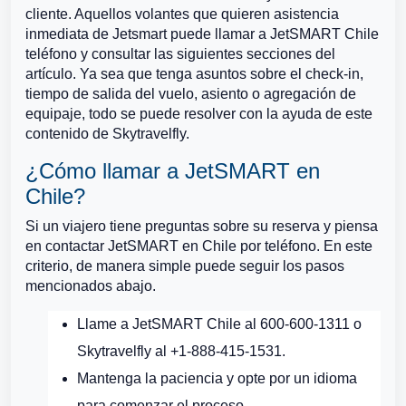
cliente. Aquellos volantes que quieren asistencia
inmediata de Jetsmart puede llamar a JetSMART Chile
teléfono y consultar las siguientes secciones del
artículo. Ya sea que tenga asuntos sobre el check-in,
tiempo de salida del vuelo, asiento o agregación de
equipaje, todo se puede resolver con la ayuda de este
contenido de Skytravelfly.
¿Cómo llamar a JetSMART en
Chile?
Si un viajero tiene preguntas sobre su reserva y piensa
en contactar JetSMART en Chile por teléfono. En este
criterio, de manera simple puede seguir los pasos
mencionados abajo.
Llame a JetSMART Chile al 600-600-1311 o
Skytravelfly al +1-888-415-1531.
Mantenga la paciencia y opte por un idioma
para comenzar el proceso.