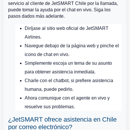
servicio al cliente de JetSMART Chile por la llamada,
puede tomar la ayuda por el chat en vivo. Siga los
pasos dados más adelante.
Diríjase al sitio web oficial de JetSMART
Airlines.
Navegue debajo de la página web y pinche el
icono de chat en vivo.
Simplemente escoja un tema de su asunto
para obtener asistencia inmediata.
Charle con el chatbot, si prefiere asistencia
humana, puede pedirlo.
Ahora comunique con el agente en vivo y
resuelve sus problemas.
¿JetSMART ofrece asistencia en Chile
por correo electrónico?