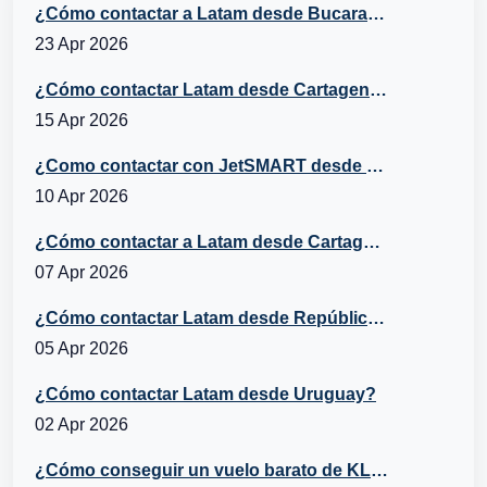
¿Cómo contactar a Latam desde Bucaramanga?
23 Apr 2026
¿Cómo contactar Latam desde Cartagena?
15 Apr 2026
¿Como contactar con JetSMART desde Cartagena, Chile?
10 Apr 2026
¿Cómo contactar a Latam desde Cartagena, República Dominicana?
07 Apr 2026
¿Cómo contactar Latam desde República Dominicana?
05 Apr 2026
¿Cómo contactar Latam desde Uruguay?
02 Apr 2026
¿Cómo conseguir un vuelo barato de KLM a España?