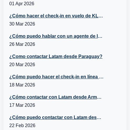
01 Apr 2026
¿Cómo hacer el check-in en vuelo de KLM?
30 Mar 2026
¿Cómo puedo hablar con un agente de Iberia desde Belice?
26 Mar 2026
¿Como contactar Latam desde Paraguay?
20 Mar 2026
¿Cómo puedo hacer el check-in en línea con Turkish Airlines?
18 Mar 2026
¿Cómo contactar con Latam desde Armenia?
17 Mar 2026
¿Cómo puedo contactar con Latam desde Italia?
22 Feb 2026