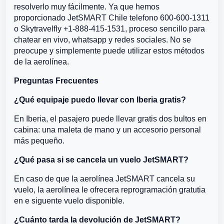
resolverlo muy fácilmente. Ya que hemos
proporcionado JetSMART Chile telefono 600-600-1311
o Skytravelfly +1-888-415-1531, proceso sencillo para
chatear en vivo, whatsapp y redes sociales. No se
preocupe y simplemente puede utilizar estos métodos
de la aerolínea.
Preguntas Frecuentes
¿Qué equipaje puedo llevar con Iberia gratis?
En Iberia, el pasajero puede llevar gratis dos bultos en
cabina: una maleta de mano y un accesorio personal
más pequeño.
¿Qué pasa si se cancela un vuelo JetSMART?
En caso de que la aerolínea JetSMART cancela su
vuelo, la aerolínea le ofrecera reprogramación gratutia
en e siguente vuelo disponible.
¿Cuánto tarda la devolución de JetSMART?