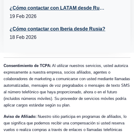
¿Cómo contactar con LATAM desde Rusia?
19 Feb 2026
¿Cómo contactar con Iberia desde Rusia?
18 Feb 2026
Consentimiento de TCPA:
Al utilizar nuestros servicios, usted autoriza
expresamente a nuestra empresa, socios afiliados, agentes o
colaboradores de marketing a comunicarse con usted mediante llamadas
automatizadas, mensajes de voz pregrabados o mensajes de texto SMS
al número telefónico que haya proporcionado, ahora o en el futuro
(incluidos números móviles). Su proveedor de servicios móviles podría
aplicar cargos estándar según su plan.
Aviso de Afiliado:
Nuestro sitio participa en programas de afiliados, lo
que significa que podemos recibir una compensación si usted reserva
vuelos o realiza compras a través de enlaces o llamadas telefónicas