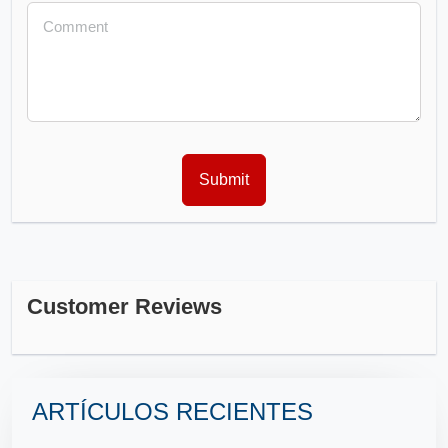
Customer Reviews
ARTÍCULOS RECIENTES