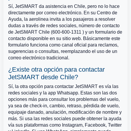
Sí, JetSMART da asistencia en Chile, pero no lo hace
directamente por correo electrónico. En su Centro de
Ayuda, la aerolinea invita a los pasajeros a resolver
dudas a través de redes sociales, número de contacto
de JetSMART Chile (600-600-1311 ) y un formulario de
contacto disponible en su sitio web. Básicamente este
formulario funciona como canal oficial para reclamos,
sugerencias o consultas, reemplazando el uso de un
correo electrónico tradicional.
¿Existe otra opción para contactar
JetSMART desde Chile?
Sí, la otra opción para contactar JetSMART es vía las
redes sociales y la app Whatsapp. Estas son las dos
opciones más para consultar los problemas del vuelo,
ya sea de check-in, cambio, retraso, pérdida de vuelo,
equipaje danado, anulación, modificación de nombre y
más. Si usa las redes sociales puede obtener la ayuda
vía sus plataformas como Instagram, Facebook, Twitter