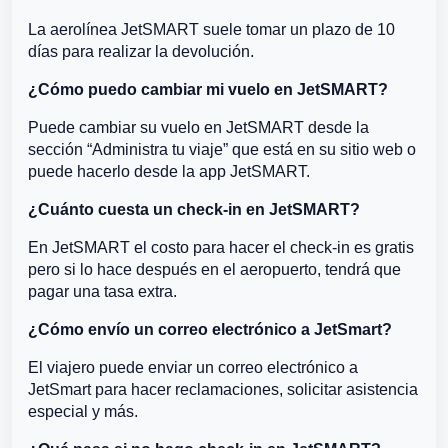
La aerolínea JetSMART suele tomar un plazo de 10
días para realizar la devolución.
¿Cómo puedo cambiar mi vuelo en JetSMART?
Puede cambiar su vuelo en JetSMART desde la
sección “Administra tu viaje” que está en su sitio web o
puede hacerlo desde la app JetSMART.
¿Cuánto cuesta un check-in en JetSMART?
En JetSMART el costo para hacer el check-in es gratis
pero si lo hace después en el aeropuerto, tendrá que
pagar una tasa extra.
¿Cómo envío un correo electrónico a JetSmart?
El viajero puede enviar un correo electrónico a
JetSmart para hacer reclamaciones, solicitar asistencia
especial y más.