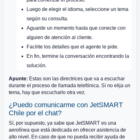
Luego de elegir el idioma, seleccione un tema
según su consulta.
Aguarde un momento hasta que conecte con
alguien de atención al cliente.
Facilite los detalles que el agente le pide.
En fin, termine la conversación encontrando la
solución.
Apunte:
Estas son las directrices que va a escuchar
durante el proceso de llamada telefónica. Si no elija un
tema, hay que escucharlo otra vez.
¿Puedo comunicarme con JetSMART
Chile por el chat?
Sí, por supuesto, ya sabe que JetSMART es una
aerolínea que está dedicada en ofrecer asistencia de
alto nivel. En caso de que no pueda recibir ayuda de