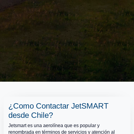
¿Como Contactar JetSMART
desde Chile?
Jetsmart es una aerolínea que es popular y
renombrada en términos de servicios y atención al