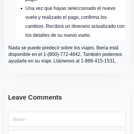
Una vez que hayas seleccionado el nuevo
vuelo y realizado el pago, confirma los
cambios. Recibirá un itinerario actualizado con
los detalles de su nuevo vuelo.
Nada se puede predecir sobre los viajes. Iberia está
disponible en el 1-(800)-772-4642. También podemos
ayudarle en su viaje. Llámenos al 1-888-415-1531.
Leave Comments