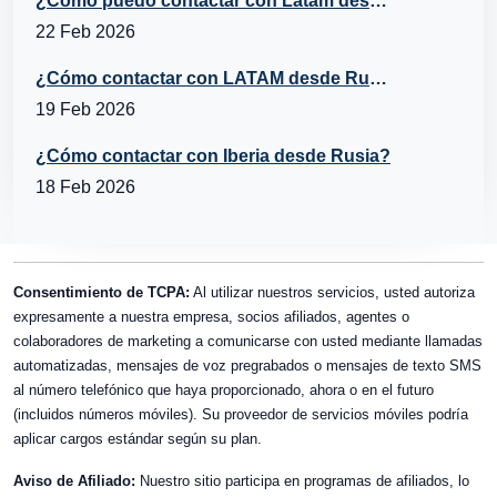
¿Cómo puedo contactar con Latam desde Italia?
22 Feb 2026
¿Cómo contactar con LATAM desde Rusia?
19 Feb 2026
¿Cómo contactar con Iberia desde Rusia?
18 Feb 2026
Consentimiento de TCPA:
Al utilizar nuestros servicios, usted autoriza
expresamente a nuestra empresa, socios afiliados, agentes o
colaboradores de marketing a comunicarse con usted mediante llamadas
automatizadas, mensajes de voz pregrabados o mensajes de texto SMS
al número telefónico que haya proporcionado, ahora o en el futuro
(incluidos números móviles). Su proveedor de servicios móviles podría
aplicar cargos estándar según su plan.
Aviso de Afiliado:
Nuestro sitio participa en programas de afiliados, lo