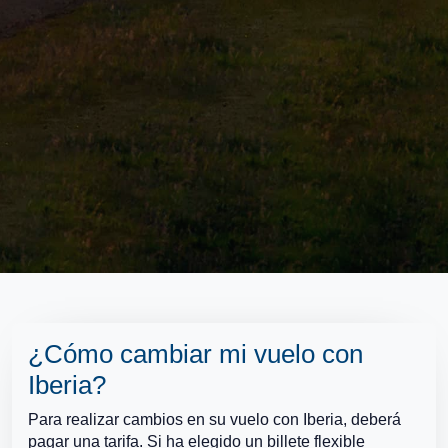
¿Cómo cambiar mi vuelo con
Iberia?
Para realizar cambios en su vuelo con Iberia, deberá
pagar una tarifa. Si ha elegido un billete flexible