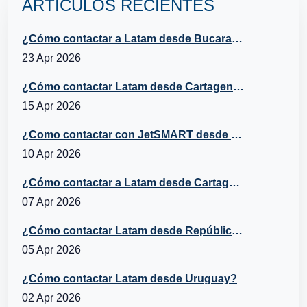
ARTÍCULOS RECIENTES
¿Cómo contactar a Latam desde Bucaramanga?
23 Apr 2026
¿Cómo contactar Latam desde Cartagena?
15 Apr 2026
¿Como contactar con JetSMART desde Cartagena, Chile?
10 Apr 2026
¿Cómo contactar a Latam desde Cartagena, República Dominicana?
07 Apr 2026
¿Cómo contactar Latam desde República Dominicana?
05 Apr 2026
¿Cómo contactar Latam desde Uruguay?
02 Apr 2026