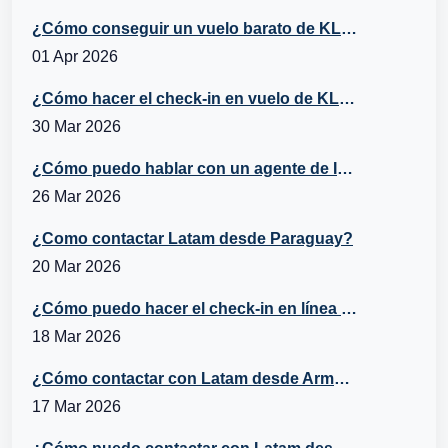
¿Cómo conseguir un vuelo barato de KLM a España?
01 Apr 2026
¿Cómo hacer el check-in en vuelo de KLM?
30 Mar 2026
¿Cómo puedo hablar con un agente de Iberia desde Belice?
26 Mar 2026
¿Como contactar Latam desde Paraguay?
20 Mar 2026
¿Cómo puedo hacer el check-in en línea con Turkish Airlines?
18 Mar 2026
¿Cómo contactar con Latam desde Armenia?
17 Mar 2026