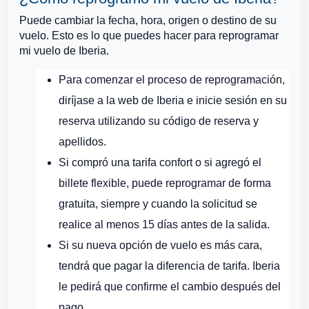
Puede cambiar la fecha, hora, origen o destino de su
vuelo. Esto es lo que puedes hacer para reprogramar
mi vuelo de Iberia.
Para comenzar el proceso de reprogramación,
diríjase a la web de Iberia e inicie sesión en su
reserva utilizando su código de reserva y
apellidos.
Si compró una tarifa confort o si agregó el
billete flexible, puede reprogramar de forma
gratuita, siempre y cuando la solicitud se
realice al menos 15 días antes de la salida.
Si su nueva opción de vuelo es más cara,
tendrá que pagar la diferencia de tarifa. Iberia
le pedirá que confirme el cambio después del
pago.