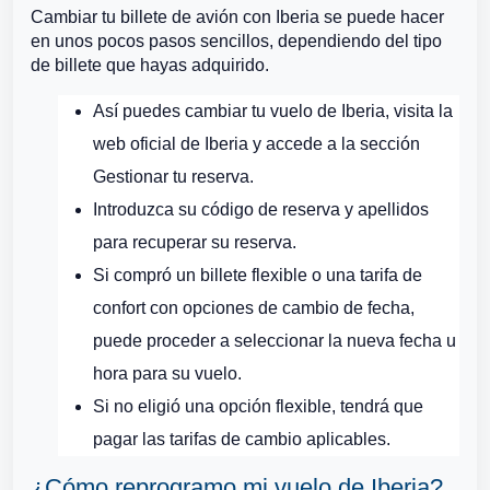
Cambiar tu billete de avión con Iberia se puede hacer
en unos pocos pasos sencillos, dependiendo del tipo
de billete que hayas adquirido.
Así puedes cambiar tu vuelo de Iberia, visita la
web oficial de Iberia y accede a la sección
Gestionar tu reserva.
Introduzca su código de reserva y apellidos
para recuperar su reserva.
Si compró un billete flexible o una tarifa de
confort con opciones de cambio de fecha,
puede proceder a seleccionar la nueva fecha u
hora para su vuelo.
Si no eligió una opción flexible, tendrá que
pagar las tarifas de cambio aplicables.
¿Cómo reprogramo mi vuelo de Iberia?