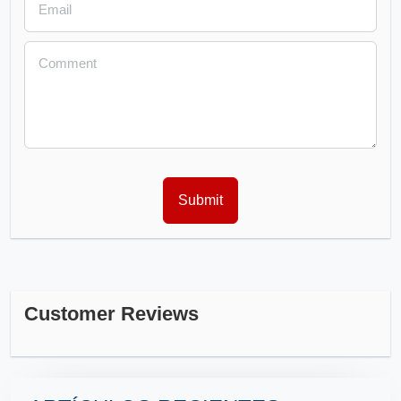
Customer Reviews