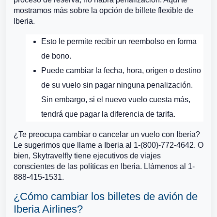
mostramos más sobre la opción de billete flexible de
Iberia.
Esto le permite recibir un reembolso en forma
de bono.
Puede cambiar la fecha, hora, origen o destino
de su vuelo sin pagar ninguna penalización.
Sin embargo, si el nuevo vuelo cuesta más,
tendrá que pagar la diferencia de tarifa.
¿Te preocupa cambiar o cancelar un vuelo con Iberia?
Le sugerimos que llame a Iberia al 1-(800)-772-4642. O
bien, Skytravelfly tiene ejecutivos de viajes
conscientes de las políticas en Iberia. Llámenos al 1-
888-415-1531.
¿Cómo cambiar los billetes de avión de
Iberia Airlines?